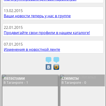
13.02.2015
Ваши новости теперь у нас в группе
22.01.2015
Продвигайте свои профили в нашем каталоге!
07.01.2015
Изменения в новостной ленте
Фотостудии
Стилисты
В Таганроге - 1
В Таганроге - 0