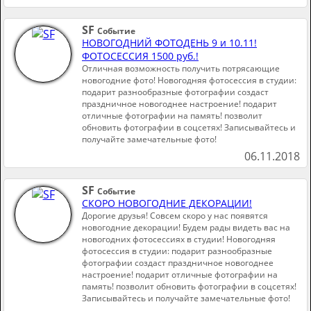
SF
Событие
НОВОГОДНИЙ ФОТОДЕНЬ 9 и 10.11!
ФОТОСЕССИЯ 1500 руб.!
Отличная возможность получить потрясающие
новогодние фото! Новогодняя фотосессия в студии:
подарит разнообразные фотографии создаст
праздничное новогоднее настроение! подарит
отличные фотографии на память! позволит
обновить фотографии в соцсетях! Записывайтесь и
получайте замечательные фото!
06.11.2018
SF
Событие
СКОРО НОВОГОДНИЕ ДЕКОРАЦИИ!
Дорогие друзья! Совсем скоро у нас появятся
новогодние декорации! Будем рады видеть вас на
новогодних фотосессиях в студии! Новогодняя
фотосессия в студии: подарит разнообразные
фотографии создаст праздничное новогоднее
настроение! подарит отличные фотографии на
память! позволит обновить фотографии в соцсетях!
Записывайтесь и получайте замечательные фото!