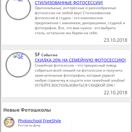
СТИЛИЗОВАННЫЕ ФОТОСЕССИИ!
Оригинальные, интересные и разнообразные
фотосессии на любой вкус! Стилизованная
фотосессия в студии - это комплексное
предложение с макияжем, декорациями, студией и
фотографом. Все, что вам нужно - это выбрать
стиль, остальное мы берем на себя.
23.10.2018
SF
Событие
СКИДКА 20% НА СЕМЕЙНУЮ ФОТОСЕССИЮ!
Семейная фотосессия – это прекрасный повод
собраться всей семьей на фотосессии и получить
замечательные фотографии, которые украсят
любую страничку в соцсети или семейный альбом!
УСПЕЙТЕ ВОСПОЛЬЗОВАТЬСЯ СКИДКОЙ 20% !
22.10.2018
Новые Фотошколы
Photoschool FreeStyle
Ростов-на-Дону