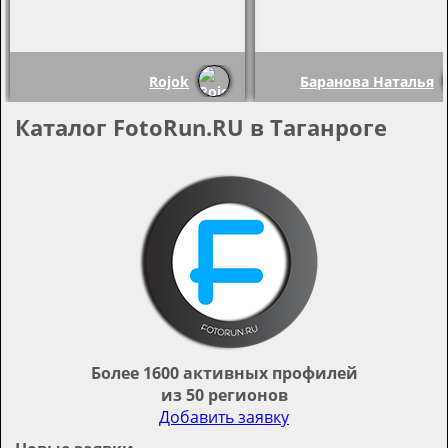
Rojok
Баранова Наталья
Каталог FotoRun.RU в Таганроге
Более 1600 активных профилей
из 50 регионов
Добавить заявку